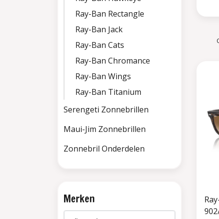
Ray-Ban Rectangle
Ray-Ban Jack
Ray-Ban Cats
Ray-Ban Chromance
Ray-Ban Wings
Ray-Ban Titanium
Serengeti Zonnebrillen
Maui-Jim Zonnebrillen
Zonnebril Onderdelen
Merken
Ray
902