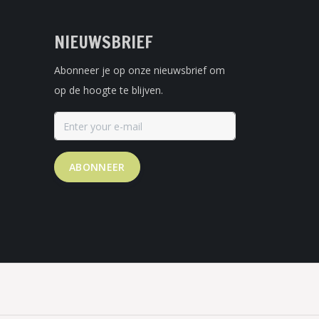
NIEUWSBRIEF
Abonneer je op onze nieuwsbrief om
op de hoogte te blijven.
ABONNEER