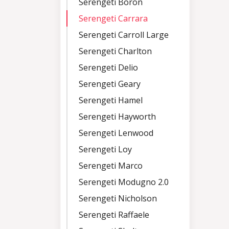
Serengeti Boron
Serengeti Carrara
Serengeti Carroll Large
Serengeti Charlton
Serengeti Delio
Serengeti Geary
Serengeti Hamel
Serengeti Hayworth
Serengeti Lenwood
Serengeti Loy
Serengeti Marco
Serengeti Modugno 2.0
Serengeti Nicholson
Serengeti Raffaele