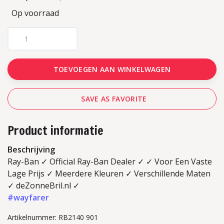
Op voorraad
TOEVOEGEN AAN WINKELWAGEN
SAVE AS FAVORITE
Product informatie
Beschrijving
Ray-Ban ✓ Official Ray-Ban Dealer ✓ ✓ Voor Een Vaste
Lage Prijs ✓ Meerdere Kleuren ✓ Verschillende Maten
✓ deZonneBril.nl ✓
#wayfarer
Artikelnummer: RB2140 901