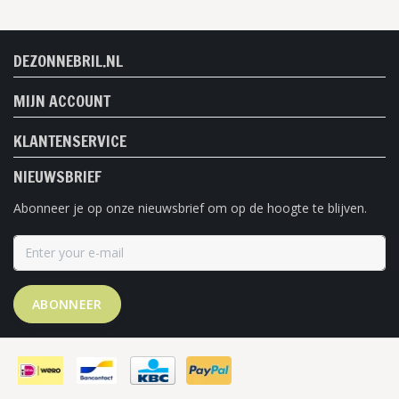
DEZONNEBRIL.NL
MIJN ACCOUNT
KLANTENSERVICE
NIEUWSBRIEF
Abonneer je op onze nieuwsbrief om op de hoogte te blijven.
ABONNEER