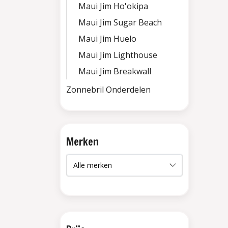
Maui Jim Ho'okipa
Maui Jim Sugar Beach
Maui Jim Huelo
Maui Jim Lighthouse
Maui Jim Breakwall
Zonnebril Onderdelen
Merken