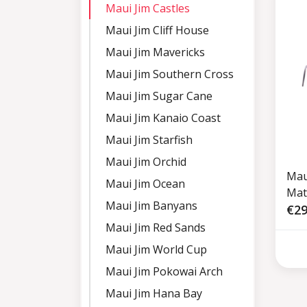
Maui Jim Castles
Maui Jim Cliff House
Maui Jim Mavericks
Maui Jim Southern Cross
Maui Jim Sugar Cane
Maui Jim Kanaio Coast
Maui Jim Starfish
Maui Jim Orchid
Mau
Maui Jim Ocean
Mat
Maui Jim Banyans
€29
Maui Jim Red Sands
Maui Jim World Cup
Maui Jim Pokowai Arch
Maui Jim Hana Bay