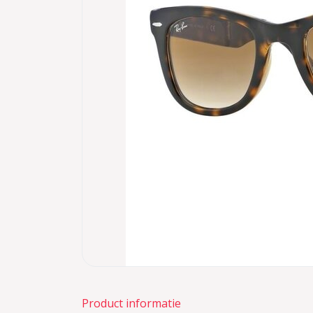
Product informatie