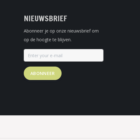
NIEUWSBRIEF
Abonneer je op onze nieuwsbrief om
op de hoogte te blijven.
ABONNEER