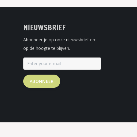
NIEUWSBRIEF
Abonneer je op onze nieuwsbrief om
op de hoogte te blijven.
ABONNEER