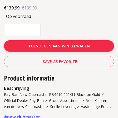
€139,99
€139,99
Op voorraad
TOEVOEGEN AAN WINKELWAGEN
SAVE AS FAVORITE
Product informatie
Beschrijving
Ray-Ban New Clubmaster RB4416 601/31 Black on Gold ✓
Official Dealer Ray-Ban ✓ Groot Assortiment ✓ Veel Kleuren
van de New Clubmaster ✓ Snelle Levering ✓ Vaste Lage Prijs ✓
#new clubmaster