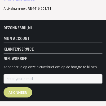
Artikelnummer: RB4416 601/31
DEZONNEBRIL.NL
MIJN ACCOUNT
KLANTENSERVICE
NIEUWSBRIEF
Abonneer je op onze nieuwsbrief om op de hoogte te blijven.
ABONNEER