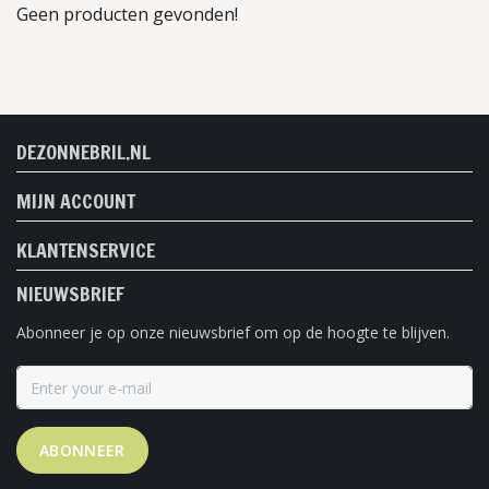
Geen producten gevonden!
DEZONNEBRIL.NL
MIJN ACCOUNT
KLANTENSERVICE
NIEUWSBRIEF
Abonneer je op onze nieuwsbrief om op de hoogte te blijven.
ABONNEER