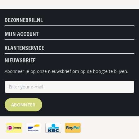
DEZONNEBRIL.NL
MIJN ACCOUNT
KLANTENSERVICE
NIEUWSBRIEF
Abonneer je op onze nieuwsbrief om op de hoogte te blijven.
ABONNEER