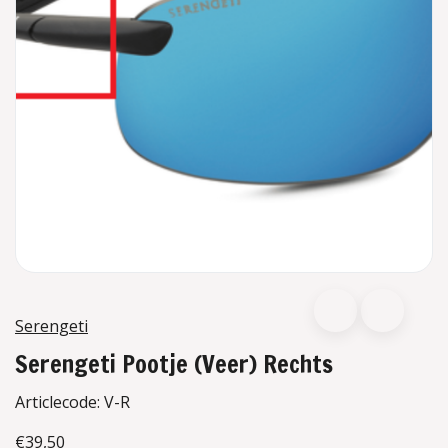
Serengeti
Serengeti Pootje (Veer) Rechts
Articlecode:
V-R
€39,50