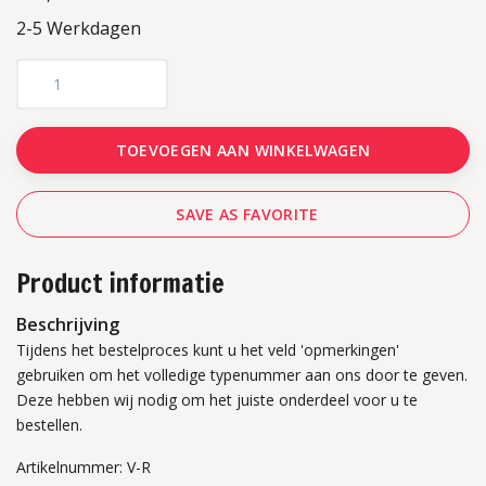
2-5 Werkdagen
TOEVOEGEN AAN WINKELWAGEN
SAVE AS FAVORITE
Product informatie
Beschrijving
Tijdens het bestelproces kunt u het veld 'opmerkingen'
gebruiken om het volledige typenummer aan ons door te geven.
Deze hebben wij nodig om het juiste onderdeel voor u te
bestellen.
Artikelnummer: V-R