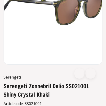
Serengeti
Serengeti Zonnebril Delio SS021001
Shiny Crystal Khaki
Articlecode:
SS021001