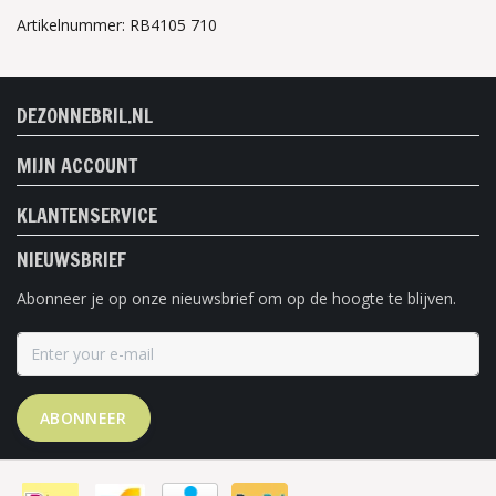
Artikelnummer: RB4105 710
DEZONNEBRIL.NL
MIJN ACCOUNT
KLANTENSERVICE
NIEUWSBRIEF
Abonneer je op onze nieuwsbrief om op de hoogte te blijven.
ABONNEER