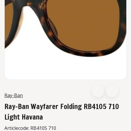
Ray-Ban
Ray-Ban Wayfarer Folding RB4105 710
Light Havana
Articlecode:
RB4105 710