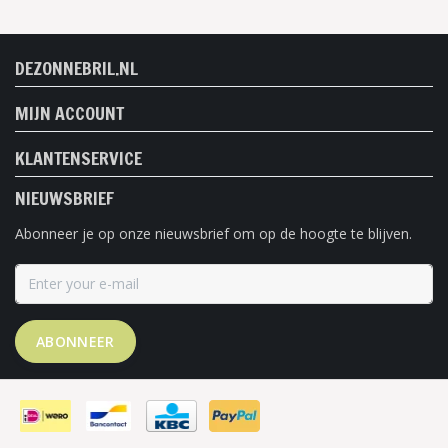
DEZONNEBRIL.NL
MIJN ACCOUNT
KLANTENSERVICE
NIEUWSBRIEF
Abonneer je op onze nieuwsbrief om op de hoogte te blijven.
ABONNEER