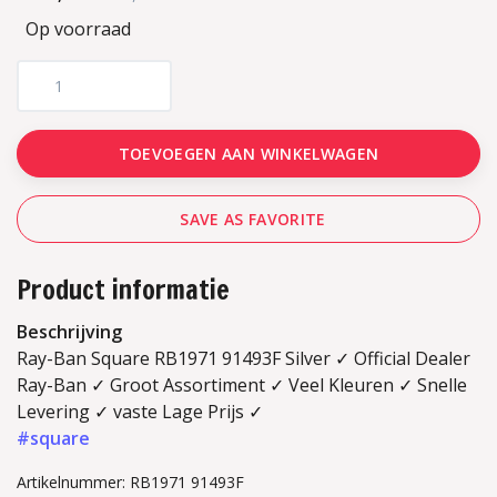
Op voorraad
TOEVOEGEN AAN WINKELWAGEN
SAVE AS FAVORITE
Product informatie
Beschrijving
Ray-Ban Square RB1971 91493F Silver ✓ Official Dealer
Ray-Ban ✓ Groot Assortiment ✓ Veel Kleuren ✓ Snelle
Levering ✓ vaste Lage Prijs ✓
#square
Artikelnummer: RB1971 91493F