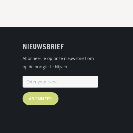
NIEUWSBRIEF
Abonneer je op onze nieuwsbrief om
op de hoogte te blijven.
ABONNEER