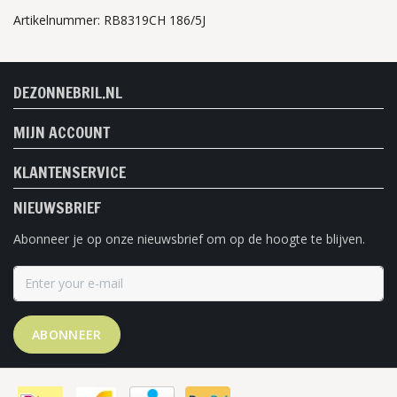
Artikelnummer: RB8319CH 186/5J
DEZONNEBRIL.NL
MIJN ACCOUNT
KLANTENSERVICE
NIEUWSBRIEF
Abonneer je op onze nieuwsbrief om op de hoogte te blijven.
ABONNEER