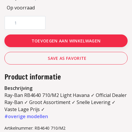
Op voorraad
TOEVOEGEN AAN WINKELWAGEN
SAVE AS FAVORITE
Product informatie
Beschrijving
Ray-Ban RB4640 710/M2 Light Havana ✓ Official Dealer
Ray-Ban ✓ Groot Assortiment ✓ Snelle Levering ✓
Vaste Lage Prijs ✓
#overige modellen
Artikelnummer: RB4640 710/M2