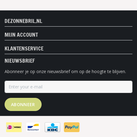
DEZONNEBRIL.NL
MIJN ACCOUNT
KLANTENSERVICE
NIEUWSBRIEF
Abonneer je op onze nieuwsbrief om op de hoogte te blijven.
ABONNEER