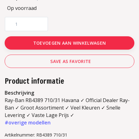
Op voorraad
TOEVOEGEN AAN WINKELWAGEN
SAVE AS FAVORITE
Product informatie
Beschrijving
Ray-Ban RB4389 710/31 Havana ✓ Official Dealer Ray-
Ban ✓ Groot Assortiment ✓ Veel Kleuren ✓ Snelle
Levering ✓ Vaste Lage Prijs ✓
#overige modellen
Artikelnummer: RB4389 710/31