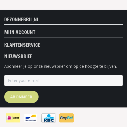
DEZONNEBRIL.NL
MIJN ACCOUNT
KLANTENSERVICE
NIEUWSBRIEF
Abonneer je op onze nieuwsbrief om op de hoogte te blijven.
ABONNEER