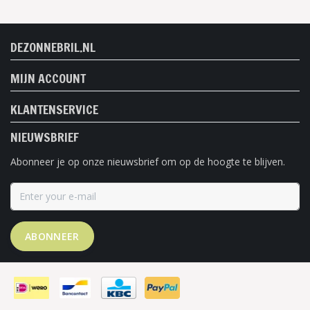
DEZONNEBRIL.NL
MIJN ACCOUNT
KLANTENSERVICE
NIEUWSBRIEF
Abonneer je op onze nieuwsbrief om op de hoogte te blijven.
ABONNEER