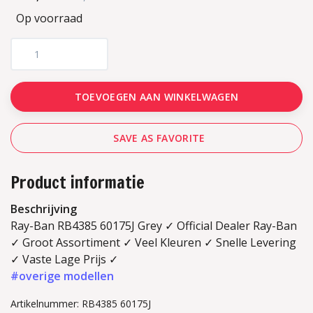
Op voorraad
TOEVOEGEN AAN WINKELWAGEN
SAVE AS FAVORITE
Product informatie
Beschrijving
Ray-Ban RB4385 60175J Grey ✓ Official Dealer Ray-Ban
✓ Groot Assortiment ✓ Veel Kleuren ✓ Snelle Levering
✓ Vaste Lage Prijs ✓
#overige modellen
Artikelnummer: RB4385 60175J