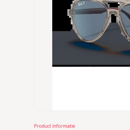
Product informatie