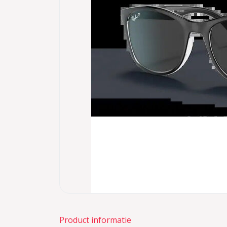
Product informatie