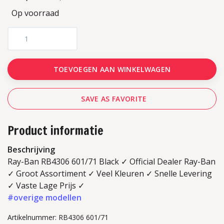
Op voorraad
TOEVOEGEN AAN WINKELWAGEN
SAVE AS FAVORITE
Product informatie
Beschrijving
Ray-Ban RB4306 601/71 Black ✓ Official Dealer Ray-Ban
✓ Groot Assortiment ✓ Veel Kleuren ✓ Snelle Levering
✓ Vaste Lage Prijs ✓
#overige modellen
Artikelnummer: RB4306 601/71