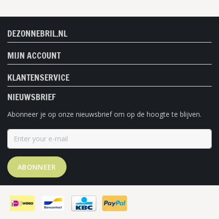
DEZONNEBRIL.NL
MIJN ACCOUNT
KLANTENSERVICE
NIEUWSBRIEF
Abonneer je op onze nieuwsbrief om op de hoogte te blijven.
ABONNEER