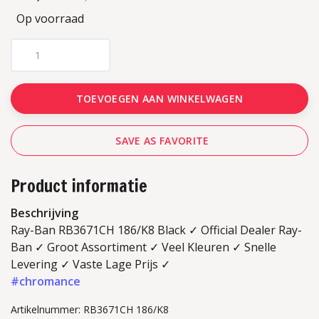
Op voorraad
TOEVOEGEN AAN WINKELWAGEN
SAVE AS FAVORITE
Product informatie
Beschrijving
Ray-Ban RB3671CH 186/K8 Black ✓ Official Dealer Ray-
Ban ✓ Groot Assortiment ✓ Veel Kleuren ✓ Snelle
Levering ✓ Vaste Lage Prijs ✓
#chromance
Artikelnummer: RB3671CH 186/K8