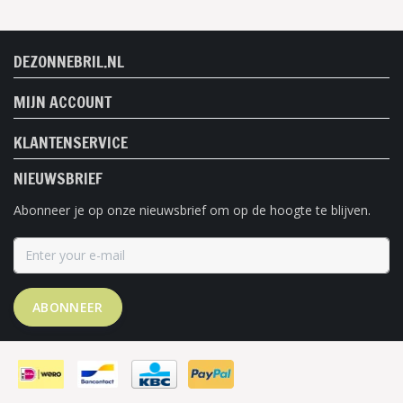
DEZONNEBRIL.NL
MIJN ACCOUNT
KLANTENSERVICE
NIEUWSBRIEF
Abonneer je op onze nieuwsbrief om op de hoogte te blijven.
ABONNEER