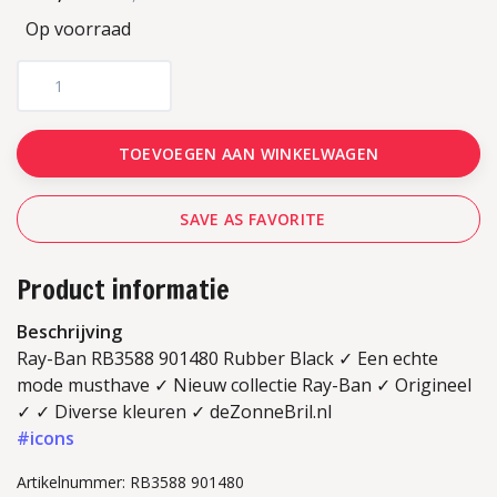
Op voorraad
TOEVOEGEN AAN WINKELWAGEN
SAVE AS FAVORITE
Product informatie
Beschrijving
Ray-Ban RB3588 901480 Rubber Black ✓ Een echte
mode musthave ✓ Nieuw collectie Ray-Ban ✓ Origineel
✓ ✓ Diverse kleuren ✓ deZonneBril.nl
#icons
Artikelnummer: RB3588 901480