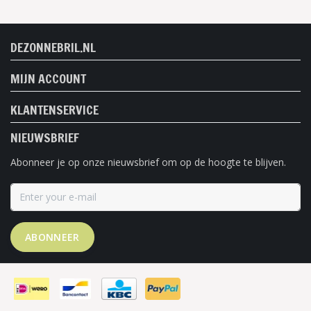
DEZONNEBRIL.NL
MIJN ACCOUNT
KLANTENSERVICE
NIEUWSBRIEF
Abonneer je op onze nieuwsbrief om op de hoogte te blijven.
ABONNEER