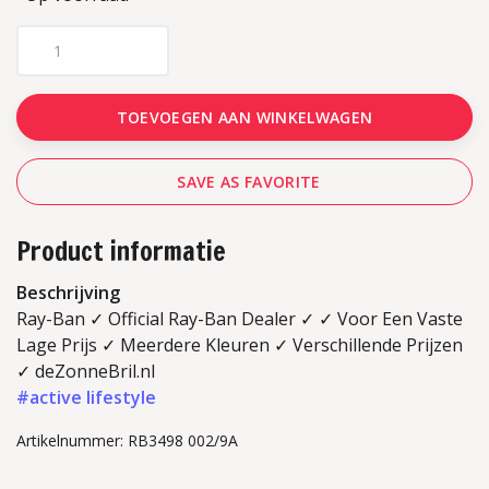
TOEVOEGEN AAN WINKELWAGEN
SAVE AS FAVORITE
Product informatie
Beschrijving
Ray-Ban ✓ Official Ray-Ban Dealer ✓ ✓ Voor Een Vaste
Lage Prijs ✓ Meerdere Kleuren ✓ Verschillende Prijzen
✓ deZonneBril.nl
#active lifestyle
Artikelnummer: RB3498 002/9A