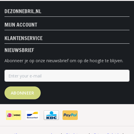
DEZONNEBRIL.NL
MIJN ACCOUNT
KLANTENSERVICE
NIEUWSBRIEF
Abonneer je op onze nieuwsbrief om op de hoogte te blijven.
ABONNEER