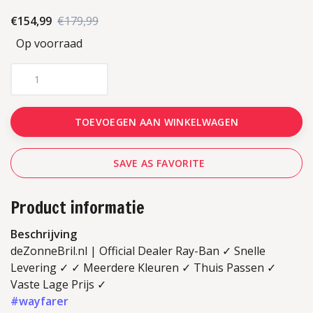
€154,99
€179,99
Op voorraad
TOEVOEGEN AAN WINKELWAGEN
SAVE AS FAVORITE
Product informatie
Beschrijving
deZonneBril.nl | Official Dealer Ray-Ban ✓ Snelle
Levering ✓ ✓ Meerdere Kleuren ✓ Thuis Passen ✓
Vaste Lage Prijs ✓
#wayfarer