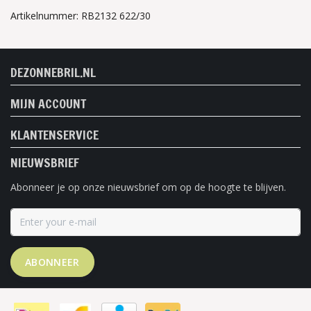
Artikelnummer: RB2132 622/30
DEZONNEBRIL.NL
MIJN ACCOUNT
KLANTENSERVICE
NIEUWSBRIEF
Abonneer je op onze nieuwsbrief om op de hoogte te blijven.
ABONNEER