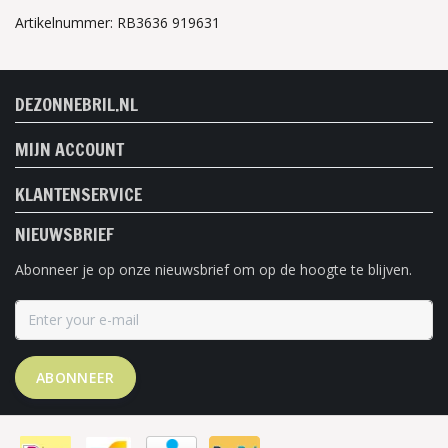
Artikelnummer: RB3636 919631
DEZONNEBRIL.NL
MIJN ACCOUNT
KLANTENSERVICE
NIEUWSBRIEF
Abonneer je op onze nieuwsbrief om op de hoogte te blijven.
ABONNEER