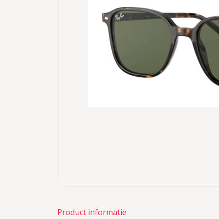
Product informatie