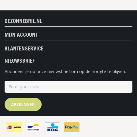
DEZONNEBRIL.NL
MIJN ACCOUNT
KLANTENSERVICE
NIEUWSBRIEF
Abonneer je op onze nieuwsbrief om op de hoogte te blijven.
ABONNEER