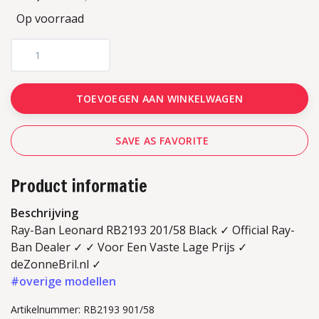
Op voorraad
TOEVOEGEN AAN WINKELWAGEN
SAVE AS FAVORITE
Product informatie
Beschrijving
Ray-Ban Leonard RB2193 201/58 Black ✓ Official Ray-
Ban Dealer ✓ ✓ Voor Een Vaste Lage Prijs ✓
deZonneBril.nl ✓
#overige modellen
Artikelnummer: RB2193 901/58