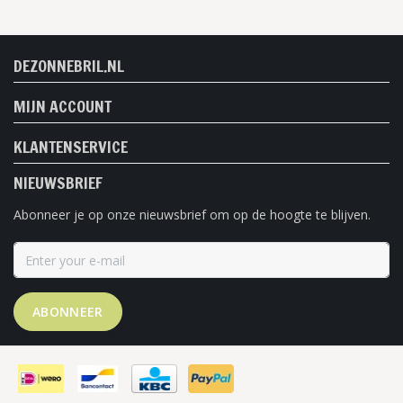
DEZONNEBRIL.NL
MIJN ACCOUNT
KLANTENSERVICE
NIEUWSBRIEF
Abonneer je op onze nieuwsbrief om op de hoogte te blijven.
ABONNEER