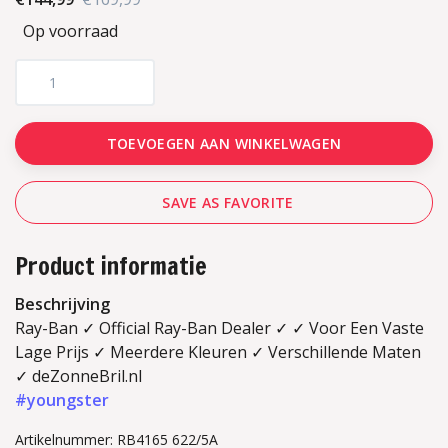
Op voorraad
TOEVOEGEN AAN WINKELWAGEN
SAVE AS FAVORITE
Product informatie
Beschrijving
Ray-Ban ✓ Official Ray-Ban Dealer ✓ ✓ Voor Een Vaste
Lage Prijs ✓ Meerdere Kleuren ✓ Verschillende Maten
✓ deZonneBril.nl
#youngster
Artikelnummer: RB4165 622/5A