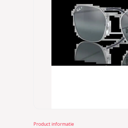
Product informatie