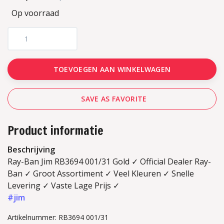
Op voorraad
TOEVOEGEN AAN WINKELWAGEN
SAVE AS FAVORITE
Product informatie
Beschrijving
Ray-Ban Jim RB3694 001/31 Gold ✓ Official Dealer Ray-
Ban ✓ Groot Assortiment ✓ Veel Kleuren ✓ Snelle
Levering ✓ Vaste Lage Prijs ✓
#jim
Artikelnummer: RB3694 001/31