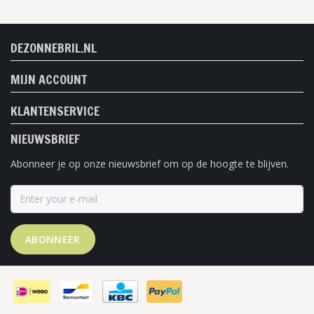
DEZONNEBRIL.NL
MIJN ACCOUNT
KLANTENSERVICE
NIEUWSBRIEF
Abonneer je op onze nieuwsbrief om op de hoogte te blijven.
ABONNEER