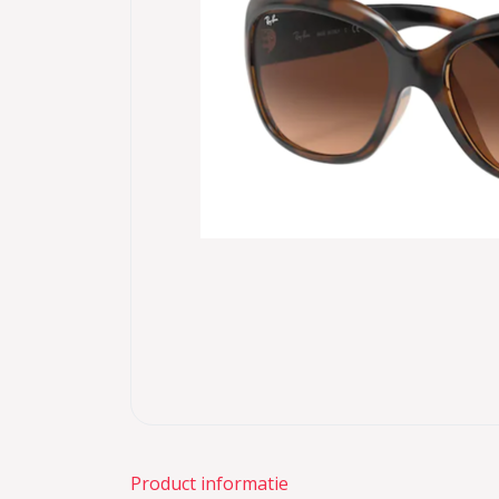
Product informatie