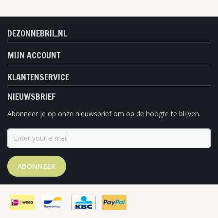
DEZONNEBRIL.NL
MIJN ACCOUNT
KLANTENSERVICE
NIEUWSBRIEF
Abonneer je op onze nieuwsbrief om op de hoogte te blijven.
ABONNEER