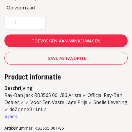
Op voorraad
TOEVOEGEN AAN WINKELWAGEN
SAVE AS FAVORITE
Product informatie
Beschrijving
Ray-Ban Jack RB3565 001/86 Arista ✓ Official Ray-Ban
Dealer ✓ ✓ Voor Een Vaste Lage Prijs ✓ Snelle Levering
✓ deZonneBril.nl ✓
#jack
Artikelnummer: RB3565 001/86