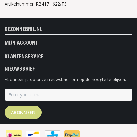
Artikelnummer: RB4171 622/T3
DEZONNEBRIL.NL
MIJN ACCOUNT
KLANTENSERVICE
NIEUWSBRIEF
Abonneer je op onze nieuwsbrief om op de hoogte te blijven.
ABONNEER