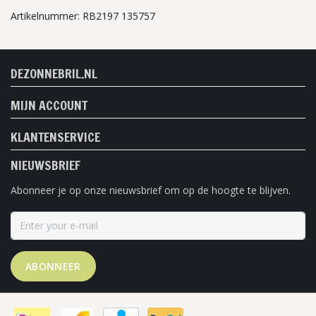
Artikelnummer: RB2197 135757
DEZONNEBRIL.NL
MIJN ACCOUNT
KLANTENSERVICE
NIEUWSBRIEF
Abonneer je op onze nieuwsbrief om op de hoogte te blijven.
ABONNEER