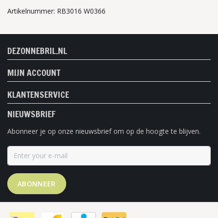
Artikelnummer: RB3016 W0366
DEZONNEBRIL.NL
MIJN ACCOUNT
KLANTENSERVICE
NIEUWSBRIEF
Abonneer je op onze nieuwsbrief om op de hoogte te blijven.
ABONNEER