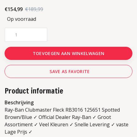
€154,99
€189,99
Op voorraad
TOEVOEGEN AAN WINKELWAGEN
SAVE AS FAVORITE
Product informatie
Beschrijving
Ray-Ban Clubmaster Fleck RB3016 125651 Spotted
Brown/Blue ✓ Official Dealer Ray-Ban ✓ Groot
Assortiment ✓ Veel Kleuren ✓ Snelle Levering ✓ vaste
Lage Prijs ✓