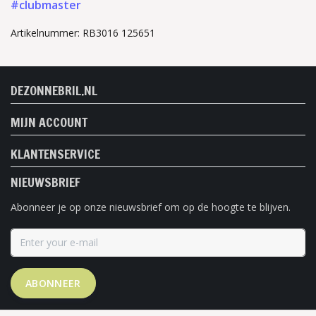
#clubmaster
Artikelnummer: RB3016 125651
DEZONNEBRIL.NL
MIJN ACCOUNT
KLANTENSERVICE
NIEUWSBRIEF
Abonneer je op onze nieuwsbrief om op de hoogte te blijven.
ABONNEER