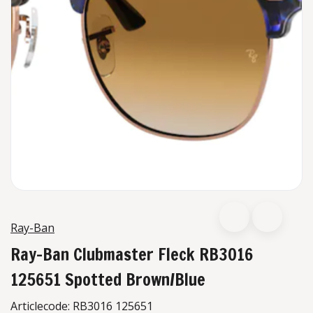
Ray-Ban
Ray-Ban Clubmaster Fleck RB3016
125651 Spotted Brown/Blue
Articlecode:
RB3016 125651