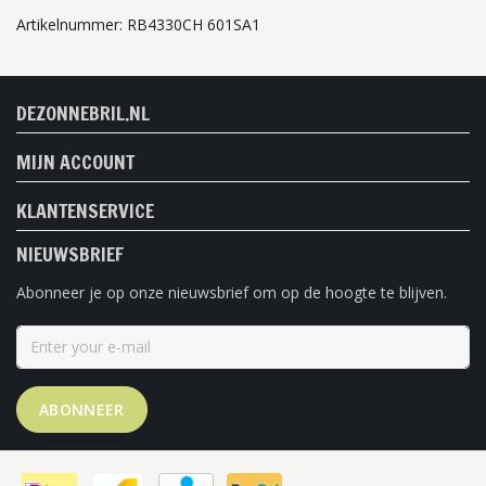
Artikelnummer: RB4330CH 601SA1
DEZONNEBRIL.NL
MIJN ACCOUNT
KLANTENSERVICE
NIEUWSBRIEF
Abonneer je op onze nieuwsbrief om op de hoogte te blijven.
ABONNEER