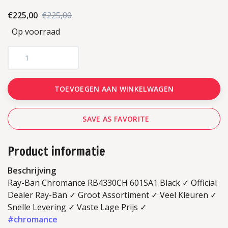
€225,00
€225,00
Op voorraad
TOEVOEGEN AAN WINKELWAGEN
SAVE AS FAVORITE
Product informatie
Beschrijving
Ray-Ban Chromance RB4330CH 601SA1 Black ✓ Official
Dealer Ray-Ban ✓ Groot Assortiment ✓ Veel Kleuren ✓
Snelle Levering ✓ Vaste Lage Prijs ✓
#chromance