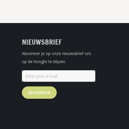
NIEUWSBRIEF
Abonneer je op onze nieuwsbrief om
op de hoogte te blijven.
ABONNEER