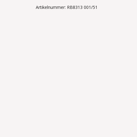
Artikelnummer: RB8313 001/51