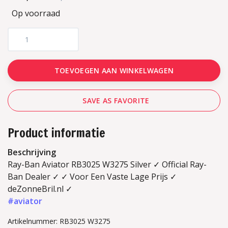
Op voorraad
TOEVOEGEN AAN WINKELWAGEN
SAVE AS FAVORITE
Product informatie
Beschrijving
Ray-Ban Aviator RB3025 W3275 Silver ✓ Official Ray-
Ban Dealer ✓ ✓ Voor Een Vaste Lage Prijs ✓
deZonneBril.nl ✓
#aviator
Artikelnummer: RB3025 W3275