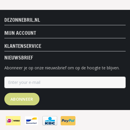
DEZONNEBRIL.NL
MIJN ACCOUNT
KLANTENSERVICE
NIEUWSBRIEF
Abonneer je op onze nieuwsbrief om op de hoogte te blijven.
ABONNEER