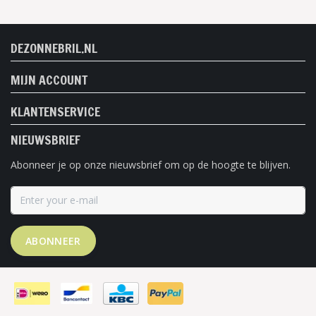
DEZONNEBRIL.NL
MIJN ACCOUNT
KLANTENSERVICE
NIEUWSBRIEF
Abonneer je op onze nieuwsbrief om op de hoogte te blijven.
ABONNEER