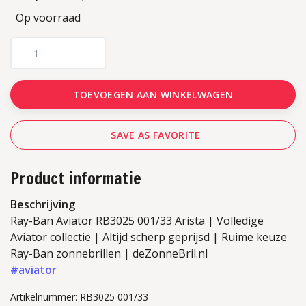
Op voorraad
TOEVOEGEN AAN WINKELWAGEN
SAVE AS FAVORITE
Product informatie
Beschrijving
Ray-Ban Aviator RB3025 001/33 Arista | Volledige
Aviator collectie | Altijd scherp geprijsd | Ruime keuze
Ray-Ban zonnebrillen | deZonneBril.nl
#aviator
Artikelnummer: RB3025 001/33