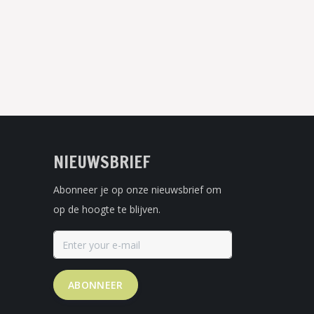
NIEUWSBRIEF
Abonneer je op onze nieuwsbrief om
op de hoogte te blijven.
ABONNEER